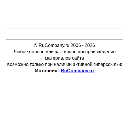
© RuCompany.ru 2006 - 2026
Любое полное или частичное воспроизведение
материалов сайта
возможно только при наличии активной гиперссылки:
Источник -
RuCompany.ru