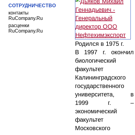
СОТРУДНИЧЕСТВО
контакты
RuCompany.Ru
расценки
RuCompany.Ru
Родился в 1975 г.
В 1997 г. окончил
биологический
факультет
Калининградского
государственного
университета, в
1999 г. –
экономический
факультет
Московского