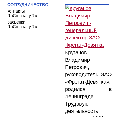
СОТРУДНИЧЕСТВО
контакты
RuCompany.Ru
расценки
RuCompany.Ru
Круганов
Владимир
Петрович,
руководитель ЗАО
«Фрегат-Девятка»,
родился в
Ленинграде.
Трудовую
деятельность