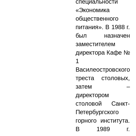
специальности
«Экономика
общественного
питания». В 1988 г.
был назначен
заместителем
директора Кафе №
1
Василеостровского
треста столовых,
затем –
директором
столовой Санкт-
Петербургского
горного института.
В 1989 г.