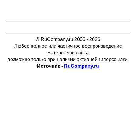
© RuCompany.ru 2006 - 2026
Любое полное или частичное воспроизведение
материалов сайта
возможно только при наличии активной гиперссылки:
Источник -
RuCompany.ru