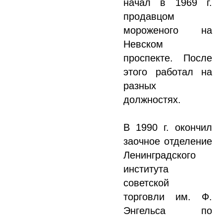
начал в 1969 г.
продавцом
мороженого на
Невском
проспекте. После
этого работал на
разных
должностях.
В 1990 г. окончил
заочное отделение
Ленинградского
института
советской
торговли им. Ф.
Энгельса по