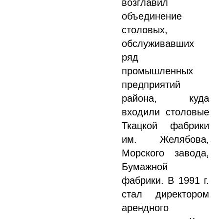
возглавил
объединение
столовых,
обслуживавших
ряд
промышленных
предприятий
района, куда
входили столовые
Ткацкой фабрики
им. Желябова,
Морского завода,
Бумажной
фабрики. В 1991 г.
стал директором
арендного