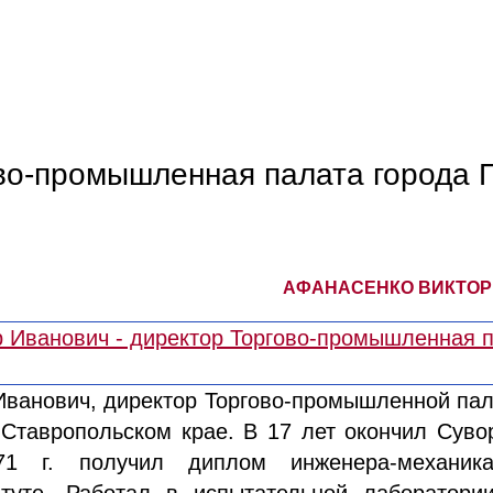
во-промышленная палата города 
АФАНАСЕНКО ВИКТОР 
Иванович, директор Торгово-промышленной пал
 Ставропольском крае. В 17 лет окончил Суво
1 г. получил диплом инженера-механик