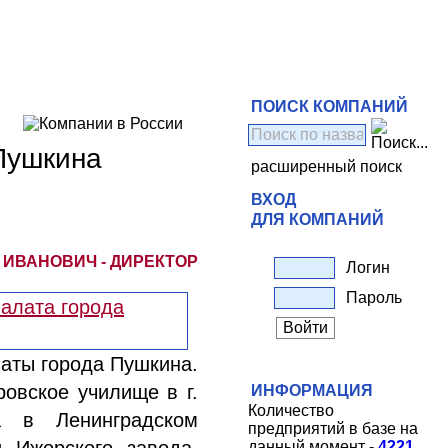
ПОИСК КОМПАНИЙ
Пушкина
расширенный поиск
ВХОД
ДЛЯ КОМПАНИЙ
ИВАНОВИЧ - ДИРЕКТОР
Логин
Пароль
аты города Пушкина.
ровское училище в г.
ИНФОРМАЦИЯ
Количество
а в Ленинградском
предприятий в базе на
данный момент -
4221
.