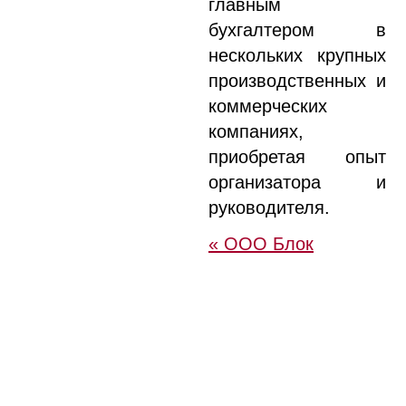
главным
бухгалтером в
нескольких крупных
производственных и
коммерческих
компаниях,
приобретая опыт
организатора и
руководителя.
« ООО Блок