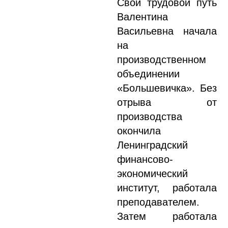
Свой трудовой путь
Валентина
Васильевна начала
на
производственном
объединении
«Большевичка». Без
отрыва от
производства
окончила
Ленинградский
финансово-
экономический
институт, работала
преподавателем.
Затем работала