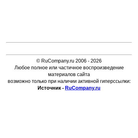
© RuCompany.ru 2006 - 2026
Любое полное или частичное воспроизведение
материалов сайта
возможно только при наличии активной гиперссылки:
Источник -
RuCompany.ru