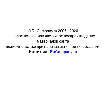
© RuCompany.ru 2006 - 2026
Любое полное или частичное воспроизведение
материалов сайта
возможно только при наличии активной гиперссылки:
Источник -
RuCompany.ru