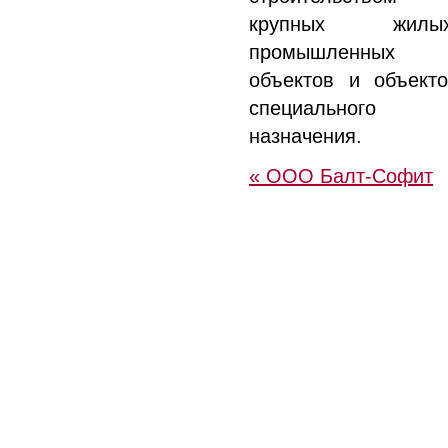
крупных жилых
промышленных
объектов и объекто
специального
назначения.
« ООО Балт-Софит