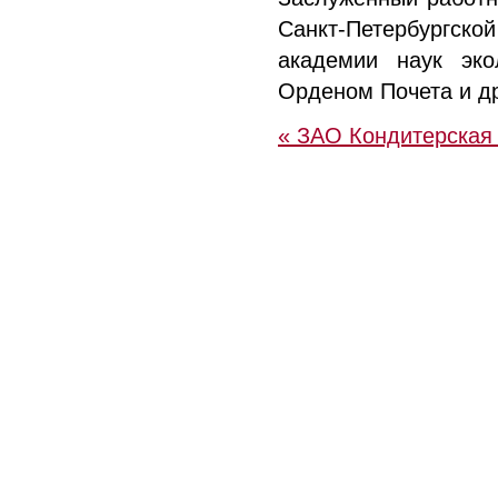
Санкт-Петербургс
академии наук эко
Орденом Почета и д
« ЗАО Кондитерская