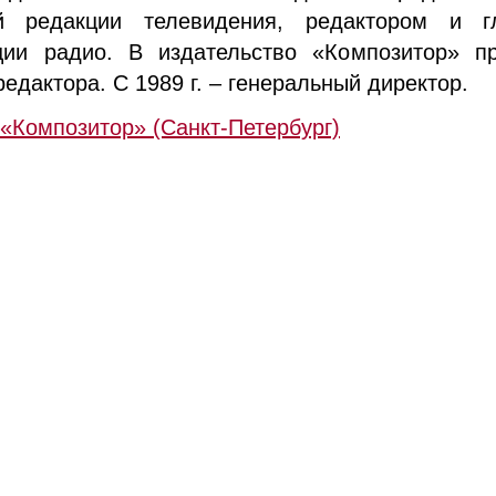
ой редакции телевидения, редактором и г
ции радио. В издательство «Композитор» п
едактора. С 1989 г. – генеральный директор.
«Композитор» (Санкт-Петербург)