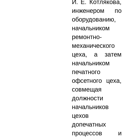
И. Е. Котлякова,
инженером по
оборудованию,
начальником
ремонтно-
механического
цеха, а затем
начальником
печатного
офсетного цеха,
совмещая
должности
начальников
цехов
допечатных
процессов и