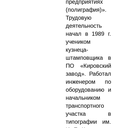
предприятиях
(полиграфия)».
Трудовую
деятельность
начал в 1989 г.
учеником
кузнеца-
штамповщика в
ПО «Кировский
завод». Работал
инженером по
оборудованию и
начальником
транспортного
участка в
типографии им.