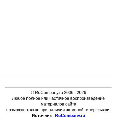
© RuCompany.ru 2006 - 2026
Любое полное или частичное воспроизведение
материалов сайта
возможно только при наличии активной гиперссылки:
Источник -
RuCompany.ru