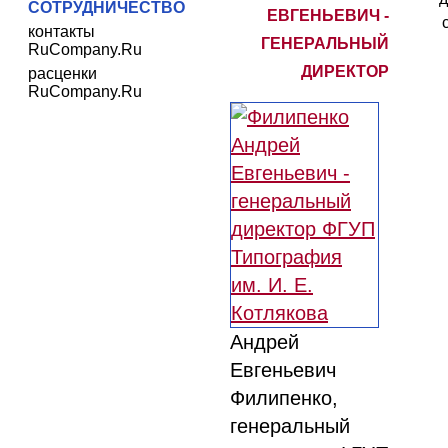
СОТРУДНИЧЕСТВО
ЕВГЕНЬЕВИЧ -
контакты
ГЕНЕРАЛЬНЫЙ
RuCompany.Ru
ДИРЕКТОР
расценки
RuCompany.Ru
Андрей
Евгеньевич
Филипенко,
генеральный