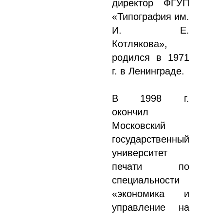
директор ФГУП
«Типография им.
И. Е.
Котлякова»,
родился в 1971
г. в Ленинграде.
В 1998 г.
окончил
Московский
государственный
университет
печати по
специальности
«экономика и
управление на