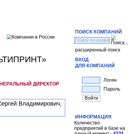
ПОИСК КОМПАНИЙ
расширенный поиск
ЬТИПРИНТ»
ВХОД
ДЛЯ КОМПАНИЙ
Логин
ЕНЕРАЛЬНЫЙ ДИРЕКТОР
Пароль
ИНФОРМАЦИЯ
Количество
предприятий в базе на
данный момент -
4221
.