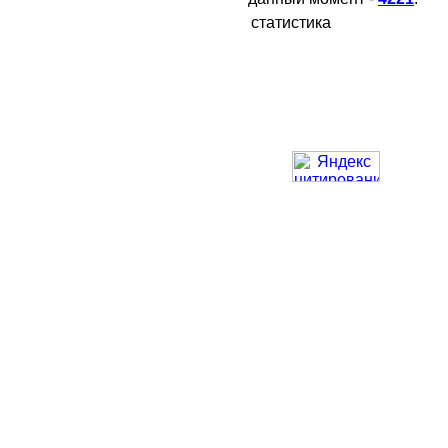
статистика