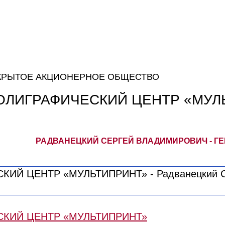
КРЫТОЕ АКЦИОНЕРНОЕ ОБЩЕСТВО
ОЛИГРАФИЧЕСКИЙ ЦЕНТР «МУЛ
РАДВАНЕЦКИЙ СЕРГЕЙ ВЛАДИМИРОВИЧ - Г
СКИЙ ЦЕНТР «МУЛЬТИПРИНТ»