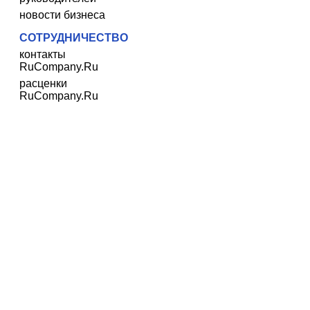
новости бизнеса
СОТРУДНИЧЕСТВО
контакты
RuCompany.Ru
расценки
RuCompany.Ru