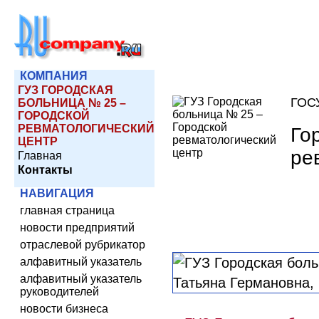
КОМПАНИЯ
ГУЗ ГОРОДСКАЯ
ГОС
БОЛЬНИЦА № 25 –
ГОРОДСКОЙ
РЕВМАТОЛОГИЧЕСКИЙ
Го
ЦЕНТР
ре
Главная
Контакты
НАВИГАЦИЯ
главная страница
новости предприятий
отраслевой рубрикатор
алфавитный указатель
алфавитный указатель
руководителей
новости бизнеса