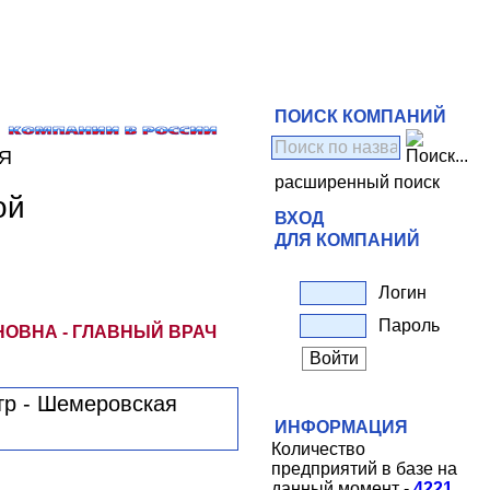
ПОИСК КОМПАНИЙ
Я
расширенный поиск
ой
ВХОД
ДЛЯ КОМПАНИЙ
Логин
Пароль
ОВНА - ГЛАВНЫЙ ВРАЧ
ИНФОРМАЦИЯ
Количество
предприятий в базе на
данный момент -
4221
.