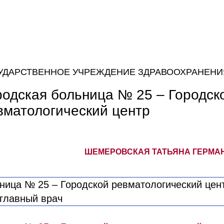
УДАРСТВЕННОЕ УЧРЕЖДЕНИЕ ЗДРАВООХРАНЕНИ
родская больница № 25 – Городск
вматологический центр
ШЕМЕРОВСКАЯ ТАТЬЯНА ГЕРМАН