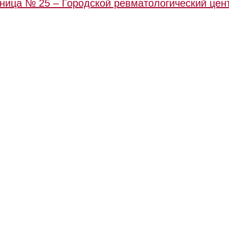
ница № 25 – Городской ревматологический цен