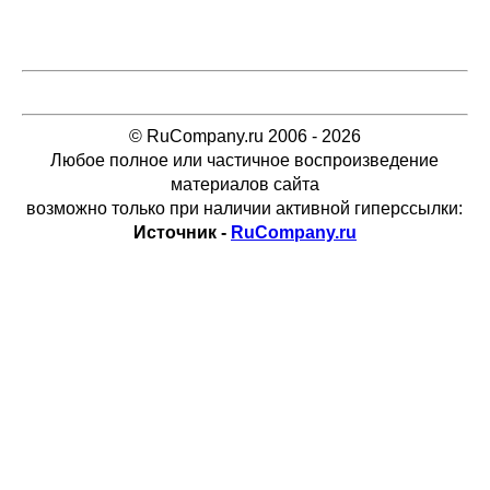
© RuCompany.ru 2006 - 2026
Любое полное или частичное воспроизведение
материалов сайта
возможно только при наличии активной гиперссылки:
Источник -
RuCompany.ru