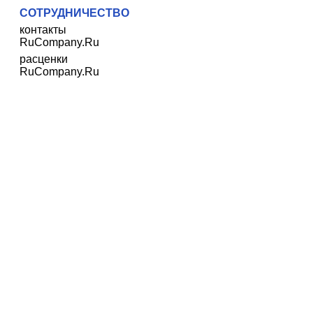
СОТРУДНИЧЕСТВО
контакты
RuCompany.Ru
расценки
RuCompany.Ru