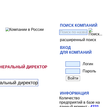
ПОИСК КОМПАНИЙ
расширенный поиск
ВХОД
ДЛЯ КОМПАНИЙ
Логин
ГЕНЕРАЛЬНЫЙ ДИРЕКТОР
Пароль
ИНФОРМАЦИЯ
Количество
предприятий в базе на
данный момент -
4221
.