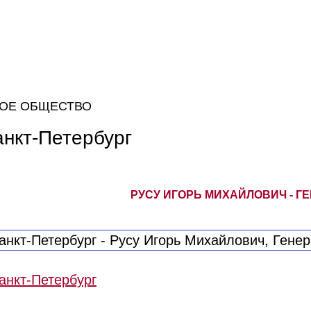
ОЕ ОБЩЕСТВО
анкт-Петербург
РУСУ ИГОРЬ МИХАЙЛОВИЧ - 
анкт-Петербург