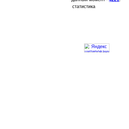
статистика