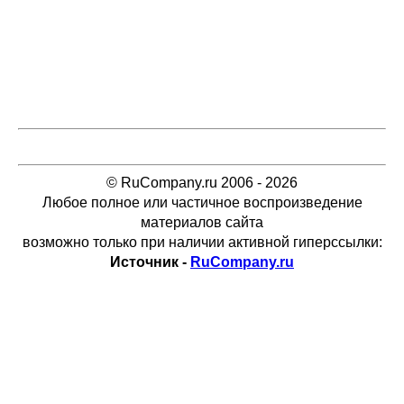
© RuCompany.ru 2006 - 2026
Любое полное или частичное воспроизведение
материалов сайта
возможно только при наличии активной гиперссылки:
Источник -
RuCompany.ru