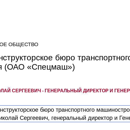
ОЕ ОБЩЕСТВО
нструкторское бюро транспортног
я (ОАО «Спецмаш»)
ЛАЙ СЕРГЕЕВИЧ - ГЕНЕРАЛЬНЫЙ ДИРЕКТОР И ГЕНЕ