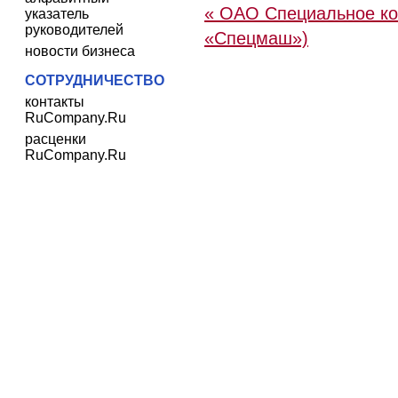
« ОАО Специальное ко
указатель
руководителей
«Спецмаш»)
новости бизнеса
СОТРУДНИЧЕСТВО
контакты
RuCompany.Ru
расценки
RuCompany.Ru