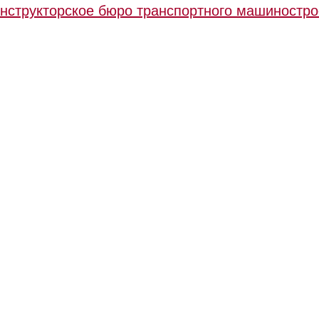
нструкторское бюро транспортного машиностр