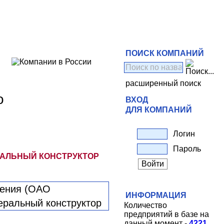
ПОИСК КОМПАНИЙ
расширенный поиск
о
ВХОД
ДЛЯ КОМПАНИЙ
Логин
Пароль
РАЛЬНЫЙ КОНСТРУКТОР
ИНФОРМАЦИЯ
Количество
предприятий в базе на
данный момент -
4221
.