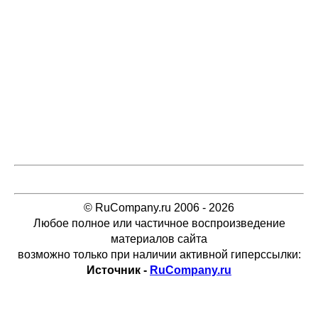
© RuCompany.ru 2006 - 2026
Любое полное или частичное воспроизведение
материалов сайта
возможно только при наличии активной гиперссылки:
Источник -
RuCompany.ru