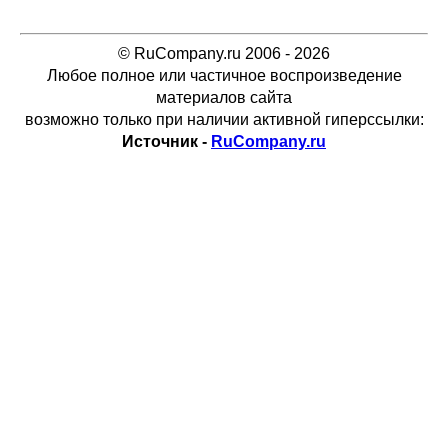
© RuCompany.ru 2006 - 2026
Любое полное или частичное воспроизведение
материалов сайта
возможно только при наличии активной гиперссылки:
Источник -
RuCompany.ru