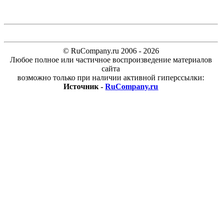
© RuCompany.ru 2006 - 2026
Любое полное или частичное воспроизведение материалов
сайта
возможно только при наличии активной гиперссылки:
Источник -
RuCompany.ru