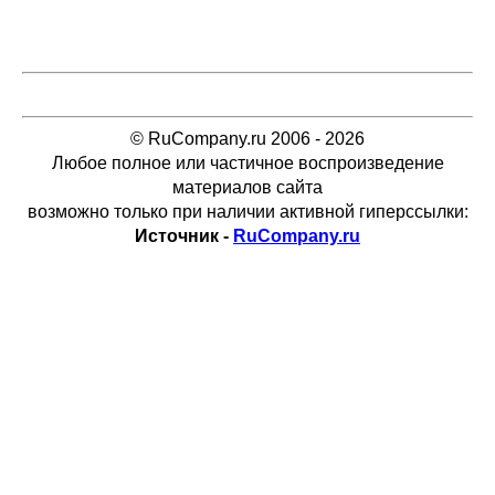
© RuCompany.ru 2006 - 2026
Любое полное или частичное воспроизведение
материалов сайта
возможно только при наличии активной гиперссылки:
Источник -
RuCompany.ru