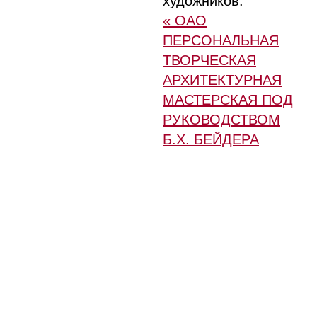
художников.
« ОАО
ПЕРСОНАЛЬНАЯ
ТВОРЧЕСКАЯ
АРХИТЕКТУРНАЯ
МАСТЕРСКАЯ ПОД
РУКОВОДСТВОМ
Б.Х. БЕЙДЕРА