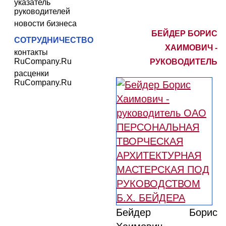
указатель
руководителей
новости бизнеса
БЕЙДЕР БОРИС
СОТРУДНИЧЕСТВО
ХАИМОВИЧ -
контакты
RuCompany.Ru
РУКОВОДИТЕЛЬ
расценки
RuCompany.Ru
Бейдер Борис