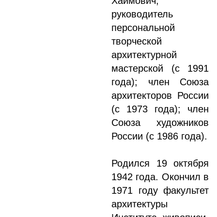
Хаимович,
руководитель
персональной
творческой
архитектурной
мастерской (с 1991
года); член Союза
архитекторов России
(с 1973 года); член
Союза художников
России (с 1986 года).
Родился 19 октября
1942 года. Окончил в
1971 году факультет
архитектуры