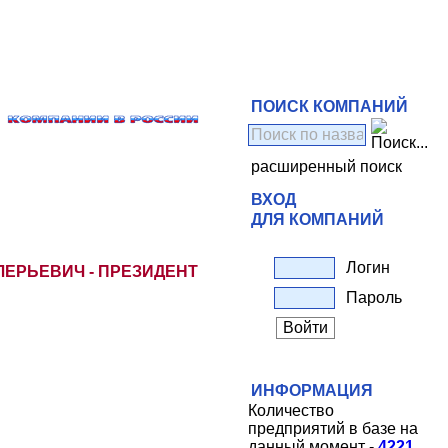
ПОИСК КОМПАНИЙ
расширенный поиск
ВХОД
ДЛЯ КОМПАНИЙ
Логин
ЛЕРЬЕВИЧ - ПРЕЗИДЕНТ
Пароль
ИНФОРМАЦИЯ
Количество
предприятий в базе на
данный момент -
4221
.