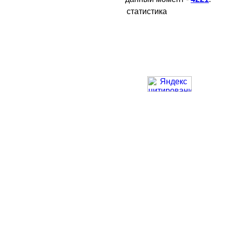
статистика