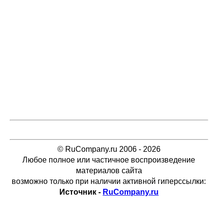
© RuCompany.ru 2006 - 2026
Любое полное или частичное воспроизведение
материалов сайта
возможно только при наличии активной гиперссылки:
Источник -
RuCompany.ru