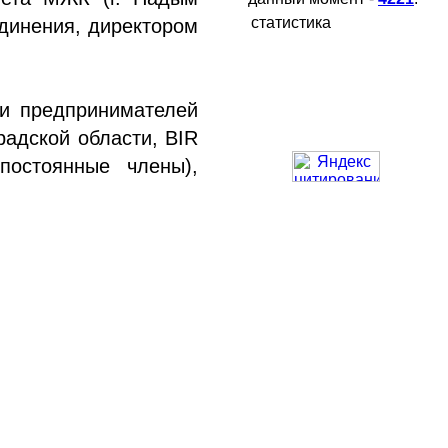
статистика
динения, директором
 и предпринимателей
адской области, BIR
постоянные члены),