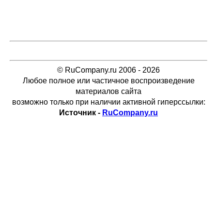
© RuCompany.ru 2006 - 2026
Любое полное или частичное воспроизведение
материалов сайта
возможно только при наличии активной гиперссылки:
Источник -
RuCompany.ru