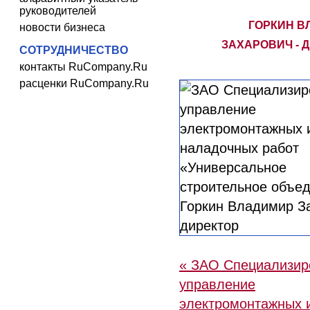
руководителей
ГОРКИН В
новости бизнеса
ЗАХАРОВИЧ - 
СОТРУДНИЧЕСТВО
контакты RuCompany.Ru
расценки RuCompany.Ru
« ЗАО Специализир
управление
электромонтажных 