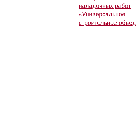
наладочных работ
«Универсальное
строительное объе