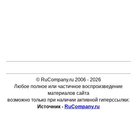
© RuCompany.ru 2006 - 2026
Любое полное или частичное воспроизведение
материалов сайта
возможно только при наличии активной гиперссылки:
Источник -
RuCompany.ru