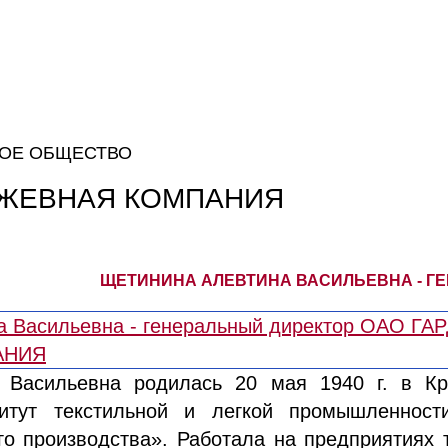
ОЕ ОБЩЕСТВО
УЖЕВНАЯ КОМПАНИЯ
ЩЕТИНИНА АЛЕВТИНА ВАСИЛЬЕВНА - Г
 Васильевна родилась 20 мая 1940 г. в Кр
титут текстильной и легкой промышленност
о производства». Работала на предприятиях 