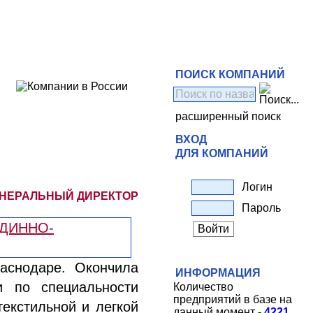
ПОИСК КОМПАНИЙ
расширенный поиск
ВХОД
ДЛЯ КОМПАНИЙ
Логин
ЕНЕРАЛЬНЫЙ ДИРЕКТОР
Пароль
аснодаре. Окончила
ИНФОРМАЦИЯ
и по специальности
Количество
предприятий в базе на
текстильной и легкой
данный момент -
4221
.