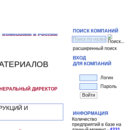
ПОИСК КОМПАНИЙ
расширенный поиск
ВХОД
МАТЕРИАЛОВ
ДЛЯ КОМПАНИЙ
Логин
Пароль
ЕНЕРАЛЬНЫЙ ДИРЕКТОР
ИНФОРМАЦИЯ
Количество
предприятий в базе на
данный момент -
4221
.