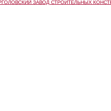
АРГОЛОВСКИЙ ЗАВОД СТРОИТЕЛЬНЫХ КОНСТ