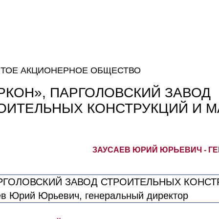
ТОЕ АКЦИОНЕРНОЕ ОБЩЕСТВО
РКОН», ПАРГОЛОВСКИЙ ЗАВОД
ОИТЕЛЬНЫХ КОНСТРУКЦИЙ И 
ЗАУСАЕВ ЮРИЙ ЮРЬЕВИЧ - Г