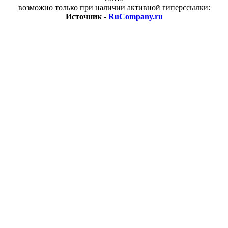
возможно только при наличии активной гиперссылки:
Источник -
RuCompany.ru