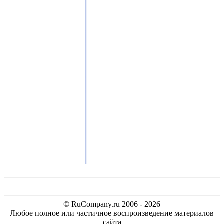
© RuCompany.ru 2006 - 2026
Любое полное или частичное воспроизведение материалов
сайта