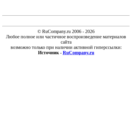
© RuCompany.ru 2006 - 2026
Любое полное или частичное воспроизведение материалов
сайта
возможно только при наличии активной гиперссылки:
Источник -
RuCompany.ru