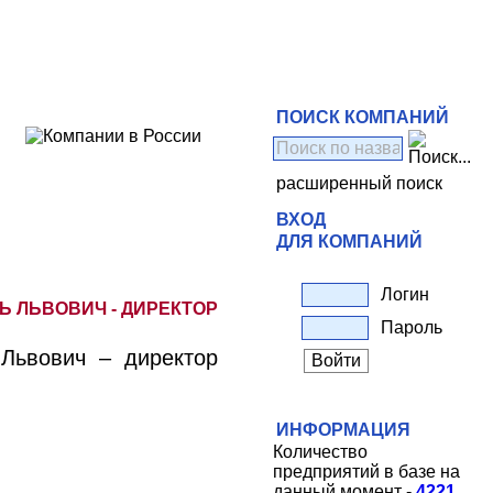
ПОИСК КОМПАНИЙ
расширенный поиск
ВХОД
ДЛЯ КОМПАНИЙ
Логин
Ь ЛЬВОВИЧ - ДИРЕКТОР
Пароль
Львович – директор
ИНФОРМАЦИЯ
Количество
предприятий в базе на
данный момент -
4221
.