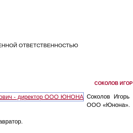
ЕННОЙ ОТВЕТСТВЕННОСТЬЮ
СОКОЛОВ ИГОР
Соколов Игорь 
ООО «Юнона».
авратор.