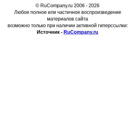
© RuCompany.ru 2006 - 2026
Любое полное или частичное воспроизведение
материалов сайта
возможно только при наличии активной гиперссылки:
Источник -
RuCompany.ru