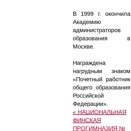
В 1999 г. окончила
Академию
администраторов
образования в
Москве.
Награждена
нагрудным знаком
«Почетный работник
общего образования
Российской
Федерации».
« НАЦИОНАЛЬНАЯ
ФИНСКАЯ
ПРОГИМНАЗИЯ №