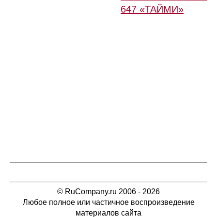
647 «ТАЙМИ»
© RuCompany.ru 2006 - 2026
Любое полное или частичное воспроизведение
материалов сайта