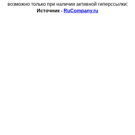
возможно только при наличии активной гиперссылки:
Источник -
RuCompany.ru