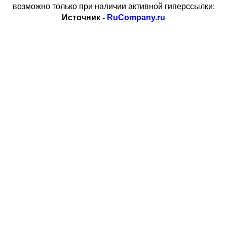
возможно только при наличии активной гиперссылки:
Источник -
RuCompany.ru