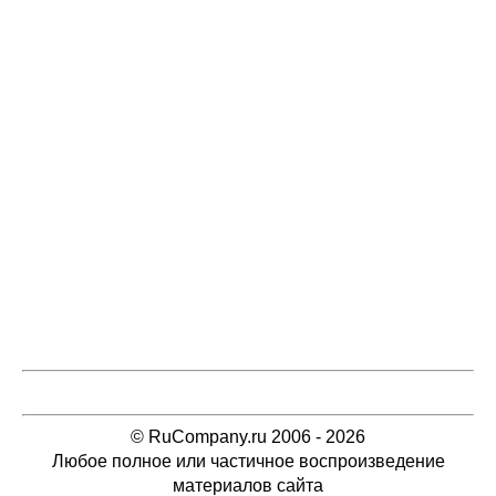
© RuCompany.ru 2006 - 2026
Любое полное или частичное воспроизведение
материалов сайта