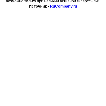
возможно только при наличии активной гиперссылки:
Источник -
RuCompany.ru