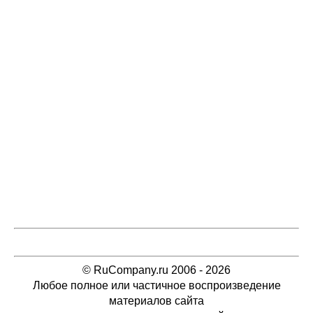
© RuCompany.ru 2006 - 2026
Любое полное или частичное воспроизведение
материалов сайта