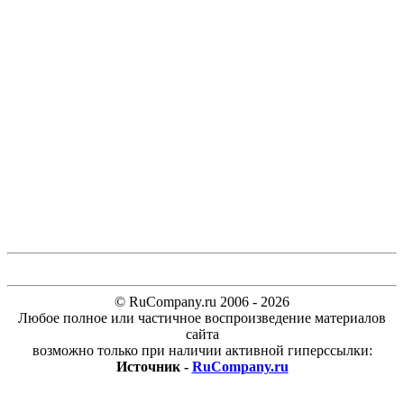
© RuCompany.ru 2006 - 2026
Любое полное или частичное воспроизведение материалов
сайта
возможно только при наличии активной гиперссылки:
Источник -
RuCompany.ru