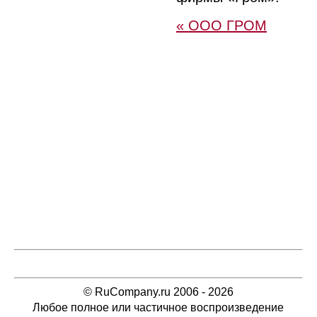
« ООО ГРОМ
© RuCompany.ru 2006 - 2026
Любое полное или частичное воспроизведение