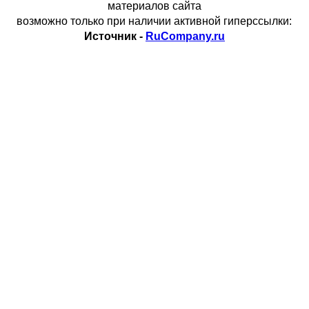
материалов сайта
возможно только при наличии активной гиперссылки:
Источник -
RuCompany.ru