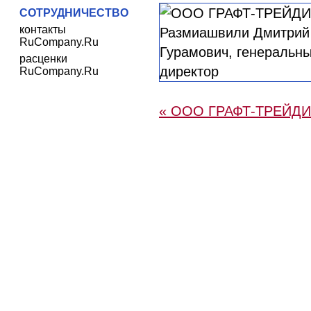
СОТРУДНИЧЕСТВО
контакты
RuCompany.Ru
расценки
RuCompany.Ru
« ООО ГРАФТ-ТРЕЙД