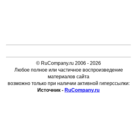
© RuCompany.ru 2006 - 2026
Любое полное или частичное воспроизведение
материалов сайта
возможно только при наличии активной гиперссылки:
Источник -
RuCompany.ru