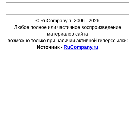
© RuCompany.ru 2006 - 2026
Любое полное или частичное воспроизведение
материалов сайта
возможно только при наличии активной гиперссылки:
Источник -
RuCompany.ru