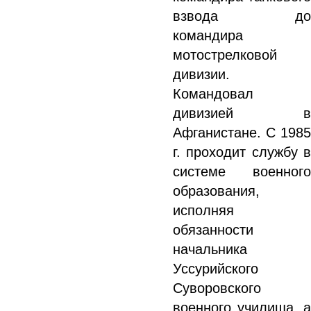
взвода до
командира
мотострелковой
дивизии.
Командовал
дивизией в
Афганистане. С 1985
г. проходит службу в
системе военного
образования,
исполняя
обязанности
начальника
Уссурийского
Суворовского
военного училища, а