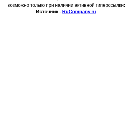
возможно только при наличии активной гиперссылки:
Источник -
RuCompany.ru