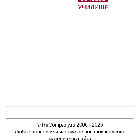
УЧИЛИЩЕ
© RuCompany.ru 2006 - 2026
Любое полное или частичное воспроизведение
материалов сайта