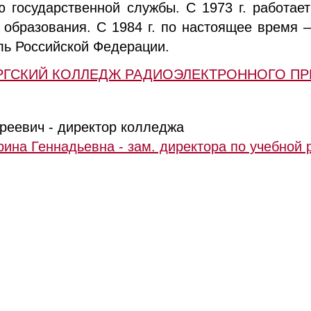
 государственной службы. С 1973 г. работает
образования. С 1984 г. по настоящее время –
ль Российской Федерации.
УРГСКИЙ КОЛЛЕДЖ РАДИОЭЛЕКТРОННОГО П
реевич - директор колледжа
ина Геннадьевна - зам. директора по учебной 