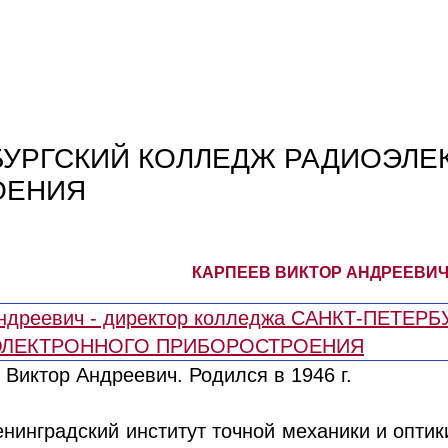
БУРГСКИЙ КОЛЛЕДЖ РАДИОЭЛЕ
ОЕНИЯ
КАРПЕЕВ ВИКТОР АНДРЕЕВИЧ
 Виктор Андреевич. Родился в 1946 г.
енинградский институт точной механики и оптики