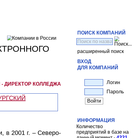
ПОИСК КОМПАНИЙ
КТРОННОГО
расширенный поиск
ВХОД
ДЛЯ КОМПАНИЙ
Логин
 - ДИРЕКТОР КОЛЛЕДЖА
Пароль
ИНФОРМАЦИЯ
Количество
, в 2001 г. – Северо-
предприятий в базе на
данный момент -
4221
.