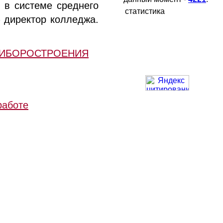
 в системе среднего
статистика
 директор колледжа.
РИБОРОСТРОЕНИЯ
работе