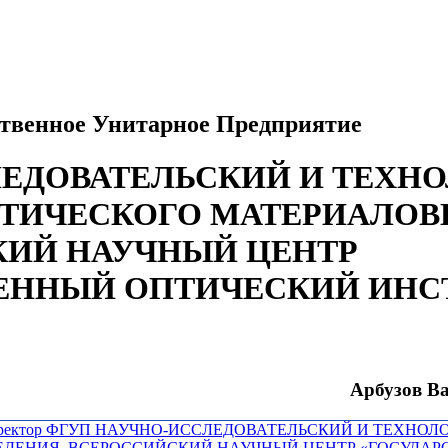
ственное Унитарное Предприятие
ЕДОВАТЕЛЬСКИЙ И ТЕХН
ТИЧЕСКОГО МАТЕРИАЛОВ
КИЙ НАУЧНЫЙ ЦЕНТР
ЕННЫЙ ОПТИЧЕСКИЙ ИНСТ
Арбузов Ва