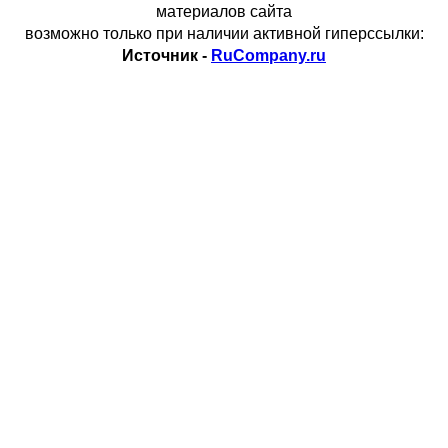
материалов сайта
возможно только при наличии активной гиперссылки:
Источник -
RuCompany.ru