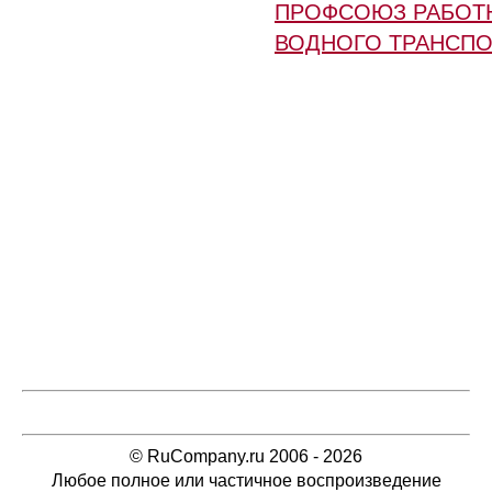
ПРОФСОЮЗ РАБОТ
ВОДНОГО ТРАНСПО
© RuCompany.ru 2006 - 2026
Любое полное или частичное воспроизведение