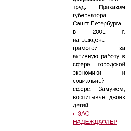
труд. Приказом
губернатора
Санкт-Петербурга
в 2001 г.
награждена
грамотой за
активную работу в
сфере городской
экономики и
социальной
сфере. Замужем,
воспитывает двоих
детей.
« ЗАО
НАДЕЖДАФЛЕР