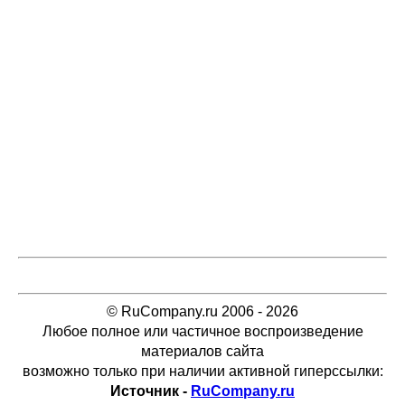
© RuCompany.ru 2006 - 2026
Любое полное или частичное воспроизведение
материалов сайта
возможно только при наличии активной гиперссылки:
Источник -
RuCompany.ru