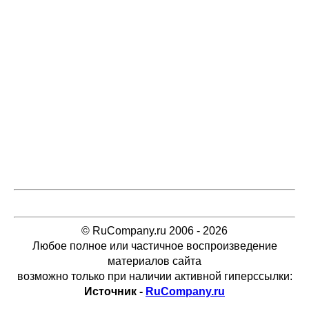
© RuCompany.ru 2006 - 2026
Любое полное или частичное воспроизведение
материалов сайта
возможно только при наличии активной гиперссылки:
Источник -
RuCompany.ru