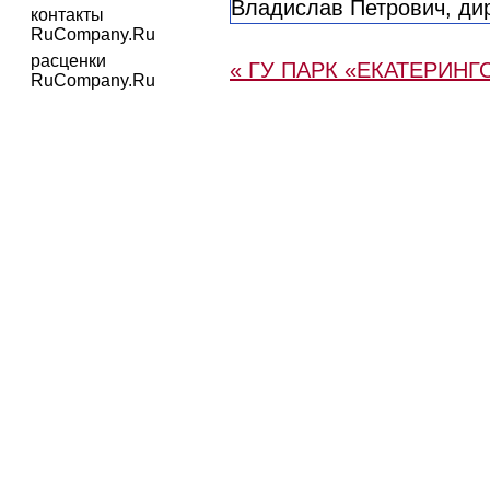
контакты
RuCompany.Ru
расценки
« ГУ ПАРК «ЕКАТЕРИНГ
RuCompany.Ru