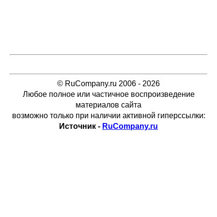
© RuCompany.ru 2006 - 2026
Любое полное или частичное воспроизведение
материалов сайта
возможно только при наличии активной гиперссылки:
Источник -
RuCompany.ru