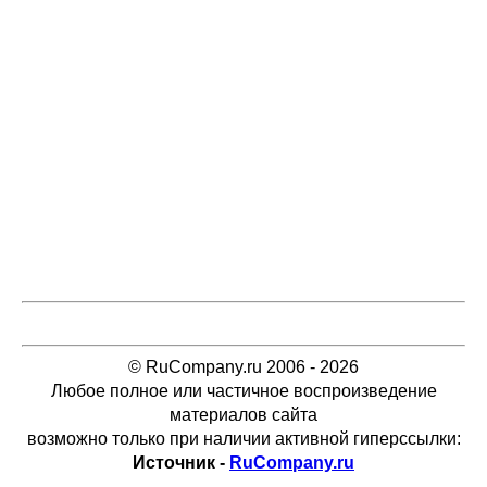
© RuCompany.ru 2006 - 2026
Любое полное или частичное воспроизведение
материалов сайта
возможно только при наличии активной гиперссылки:
Источник -
RuCompany.ru