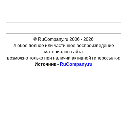
© RuCompany.ru 2006 - 2026
Любое полное или частичное воспроизведение
материалов сайта
возможно только при наличии активной гиперссылки:
Источник -
RuCompany.ru