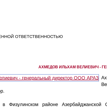
ЕННОЙ ОТВЕТСТВЕННОСТЬЮ
АХМЕДОВ ИЛЬХАМ ВЕЛИЕВИЧ - Г
А
В
р.
. в Физулинском районе Азербайджанской 