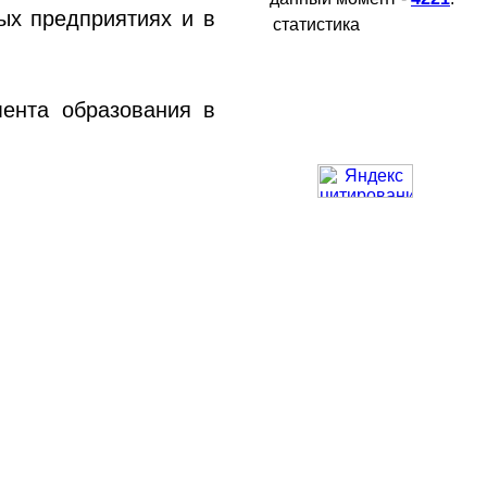
ых предприятиях и в
статистика
ента образования в