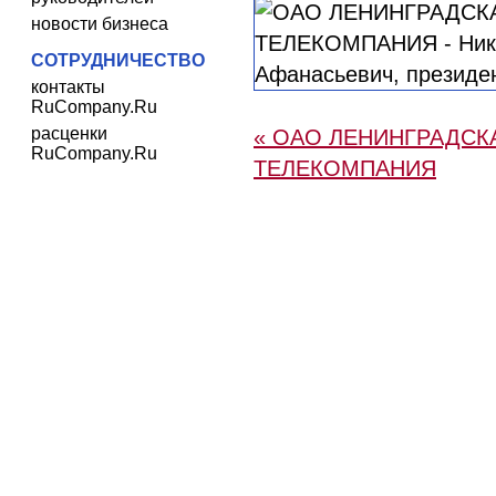
новости бизнеса
СОТРУДНИЧЕСТВО
контакты
RuCompany.Ru
расценки
« ОАО ЛЕНИНГРАДСК
RuCompany.Ru
ТЕЛЕКОМПАНИЯ