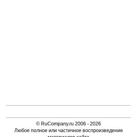
© RuCompany.ru 2006 - 2026
Любое полное или частичное воспроизведение