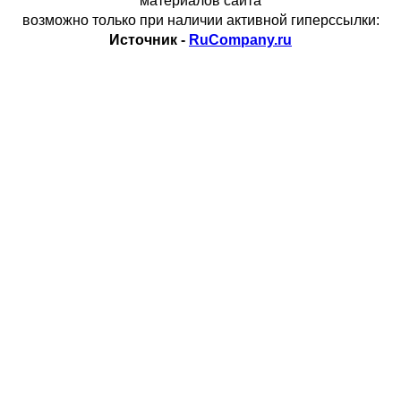
материалов сайта
возможно только при наличии активной гиперссылки:
Источник -
RuCompany.ru