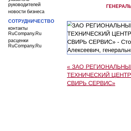
руководителей
ГЕНЕРАЛ
новости бизнеса
СОТРУДНИЧЕСТВО
контакты
RuCompany.Ru
расценки
RuCompany.Ru
« ЗАО РЕГИОНАЛЬНЫ
ТЕХНИЧЕСКИЙ ЦЕНТР
СВИРЬ СЕРВИС»