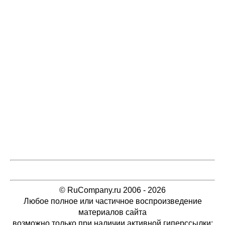
© RuCompany.ru 2006 - 2026
Любое полное или частичное воспроизведение
материалов сайта
возможно только при наличии активной гиперссылки: