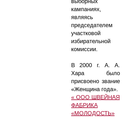
выборных
кампаниях,
являясь
председателем
участковой
избирательной
комиссии.
В 2000 г. А. А.
Хара было
присвоено звание
«Женщина года».
« ООО ШВЕЙНАЯ
ФАБРИКА
«МОЛОДОСТЬ»