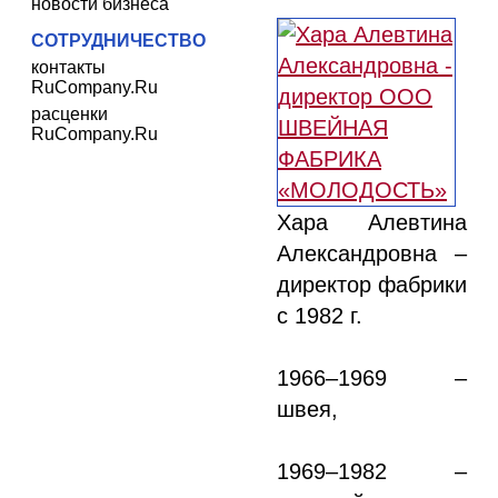
новости бизнеса
СОТРУДНИЧЕСТВО
контакты
RuCompany.Ru
расценки
RuCompany.Ru
Хара Алевтина
Александровна –
директор фабрики
с 1982 г.
1966–1969 –
швея,
1969–1982 –