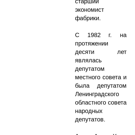
старший
экономист
фабрики.
С 1982 г. на
протяжении
десяти лет
являлась
депутатом
местного совета и
была депутатом
Ленинградского
областного совета
народных
депутатов.