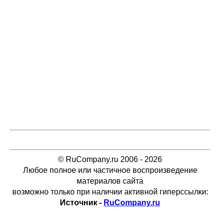
© RuCompany.ru 2006 - 2026
Любое полное или частичное воспроизведение
материалов сайта
возможно только при наличии активной гиперссылки:
Источник -
RuCompany.ru