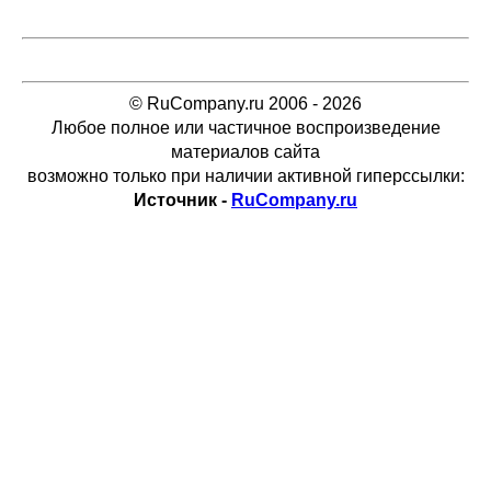
© RuCompany.ru 2006 - 2026
Любое полное или частичное воспроизведение
материалов сайта
возможно только при наличии активной гиперссылки:
Источник -
RuCompany.ru