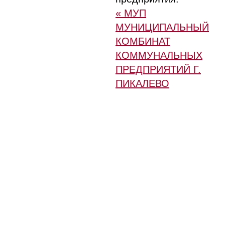
« МУП
МУНИЦИПАЛЬНЫЙ
КОМБИНАТ
КОММУНАЛЬНЫХ
ПРЕДПРИЯТИЙ Г.
ПИКАЛЕВО